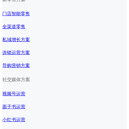
门店智能零售
全渠道零售
私域增长方案
连锁运营方案
导购营销方案
社交媒体方案
视频号运营
面子书运营
小红书运营