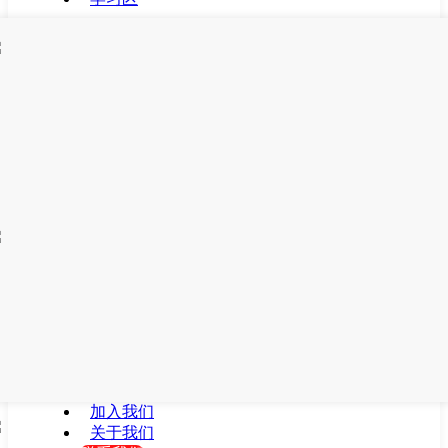
加入我们
关于我们