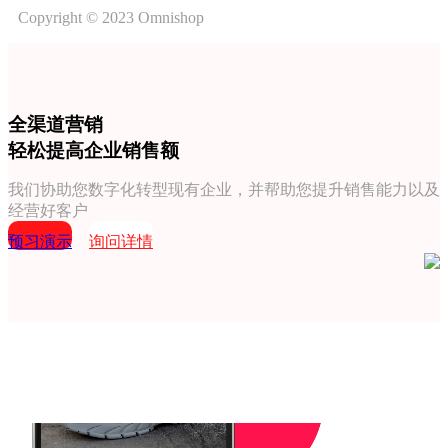
Copyright © 2023 Omnishop
全渠道营销
轻松提高企业销售额
我们协助您数字化转型现有企业，并帮助您提升销售能力以及
经营好客户
预习演示
询问详情