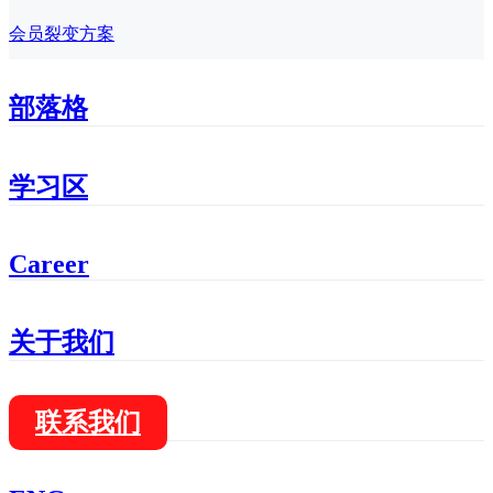
会员裂变方案
部落格
学习区
Career
关于我们
联系我们