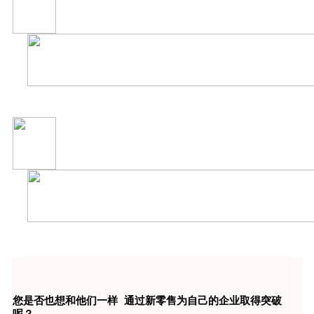
您是否也想和他们一样 通过新零售为自己的企业取得突破