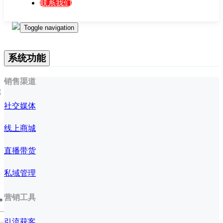
联系我们
Toggle navigation
系统功能
销售渠道
社交媒体
线上商城
直播带货
私域管理
营销工具
存
引流获客