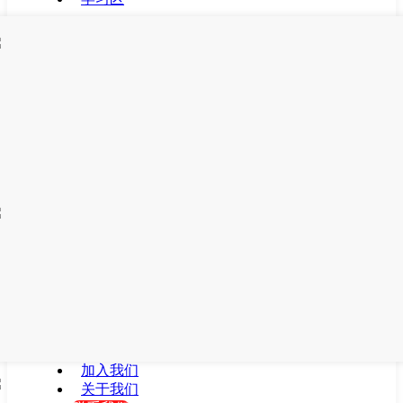
加入我们
关于我们