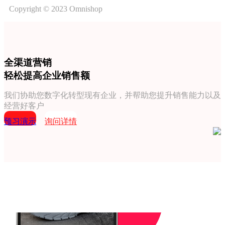
Copyright © 2023 Omnishop
全渠道营销
轻松提高企业销售额
我们协助您数字化转型现有企业，并帮助您提升销售能力以及
经营好客户
预习演示
询问详情