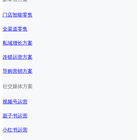
门店智能零售
全渠道零售
私域增长方案
连锁运营方案
导购营销方案
社交媒体方案
视频号运营
面子书运营
小红书运营