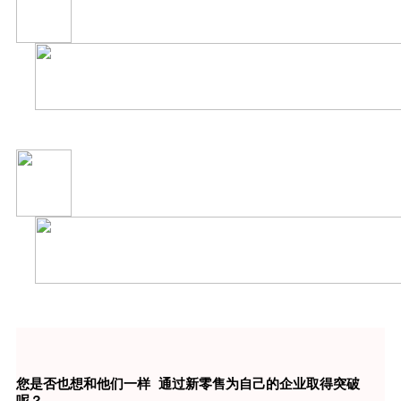
您是否也想和他们一样 通过新零售为自己的企业取得突破