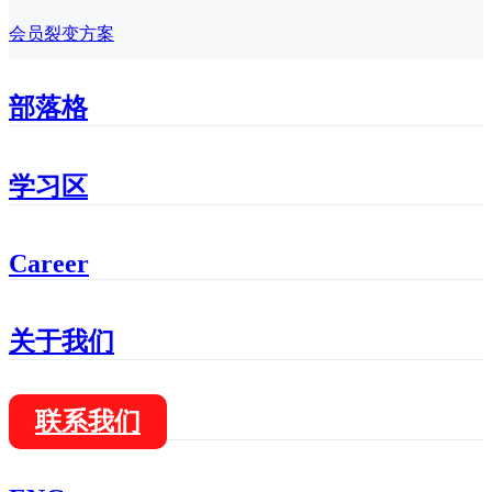
会员裂变方案
部落格
学习区
Career
关于我们
联系我们