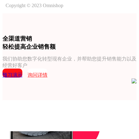
Copyright © 2023 Omnishop
全渠道营销
轻松提高企业销售额
我们协助您数字化转型现有企业，并帮助您提升销售能力以及
经营好客户
预习演示
询问详情