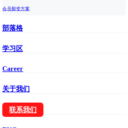
会员裂变方案
部落格
学习区
Career
关于我们
联系我们