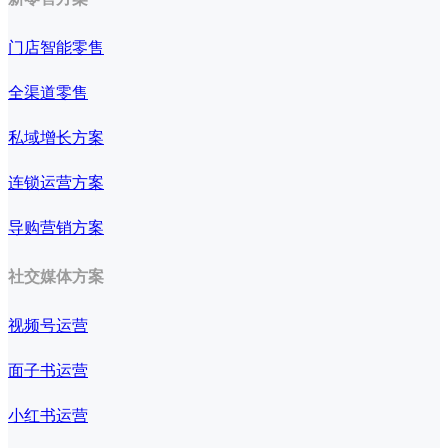
门店智能零售
全渠道零售
私域增长方案
连锁运营方案
导购营销方案
社交媒体方案
视频号运营
面子书运营
小红书运营