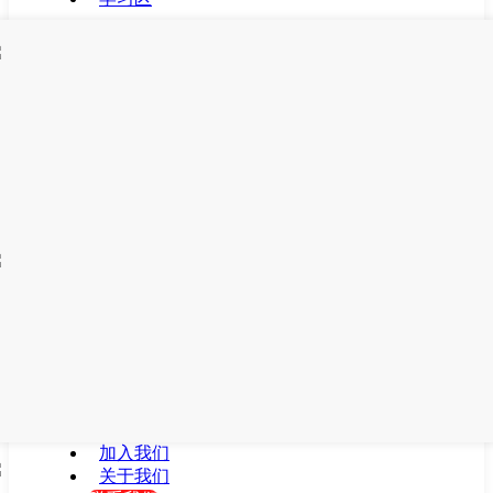
加入我们
关于我们