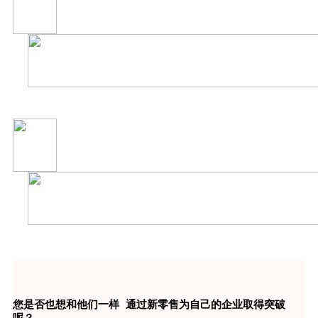
您是否也想和他们一样 通过新零售为自己的企业取得突破