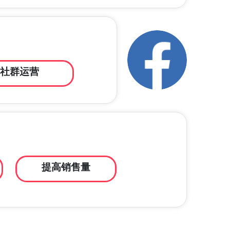
社群运营
提高销售量