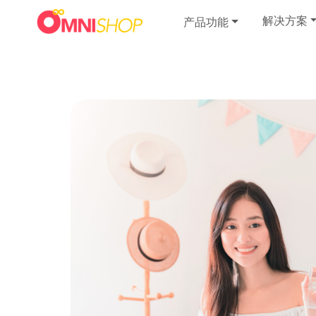
解决方案
产品功能