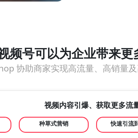
视频号可以为企业带来更
iShop 协助商家实现高流量、高销量
视频内容引爆、获取更多流
种草式营销
快速引流