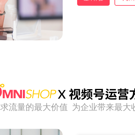
追求流量的最大价值 为企业带来最大