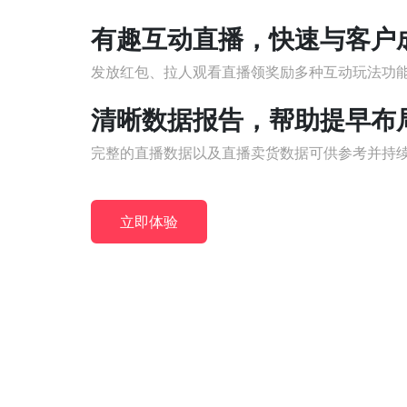
有趣互动直播，快速与客户
发放红包、拉人观看直播领奖励多种互动玩法功
清晰数据报告，帮助提早布
完整的直播数据以及直播卖货数据可供参考并持
立即体验