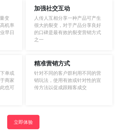
加强社交互动
流量变
人传人互相分享一种产品可产生
高机率
很大的裂变，对于产品分享良好
业早日
的口碑是最有效的裂变营销方式
之一
精准营销方式
下单或
针对不同的客户群利用不同的营
于商家
销玩法，使用有效或针对性的宣
此也可
传方法以促成跟顾客成交
立即体验