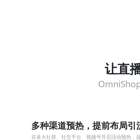
让直
OmniS
多种渠道预热，提前布局引
在各大社群、社交平台、视频号开启活动预热，