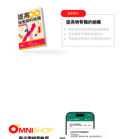
最新推出
提高销售额的秘籍
轻松通过系统增加业绩销售量
学会更多不同的营销玩法
用创新的营销方式获取更多客户
商业营销策略群