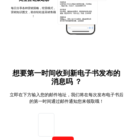
每日分享各种营销策略，经营模式，
营销知识图文，助你轻松提高销售额
！
想要第一时间收到新电子书发布的
消息吗 ？
立即在下方输入您的邮件地址，我们将在每次发布电子书后
的第一时间通过邮件通知您来领取哦！