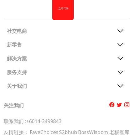
立即订阅
社交电商
新零售
解决方案
服务支持
关于我们
关注我们
联系我们 :+6014-3499843
友情链接：
FaveChoices
S2bhub
BossWisdom 老板智库