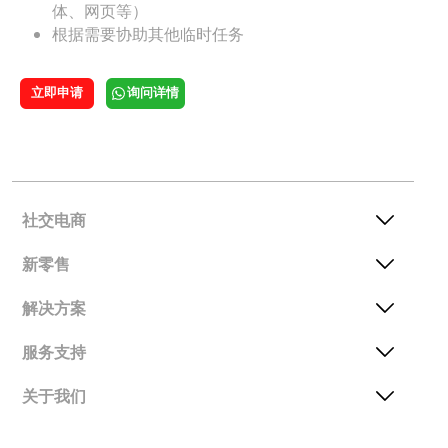
体、网页等）
根据需要协助其他临时任务
立即申请
询问详情
社交电商
新零售
解决方案
服务支持
关于我们