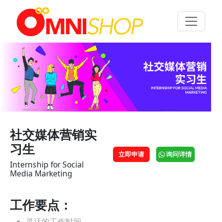
Toggle n
社交媒体营销实
习生
立即申请
询问详情
Internship for Social
Media Marketing
工作要点：
灵活的工作时间