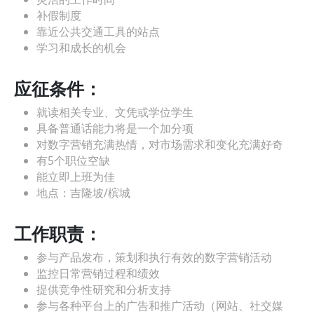
补假制度
靠近公共交通工具的站点
学习和成长的机会
应征条件：
就读相关专业、文凭或学位学生
具备普通话能力将是一个加分项
对数字营销充满热情，对市场需求和变化充满好奇
有5个职位空缺
能立即上班为佳
地点：吉隆坡/槟城
工作职责：
参与产品发布，策划和执行有效的数字营销活动
监控日常营销过程和绩效
提供竞争性研究和分析支持
参与各种平台上的广告和推广活动（网站、社交媒