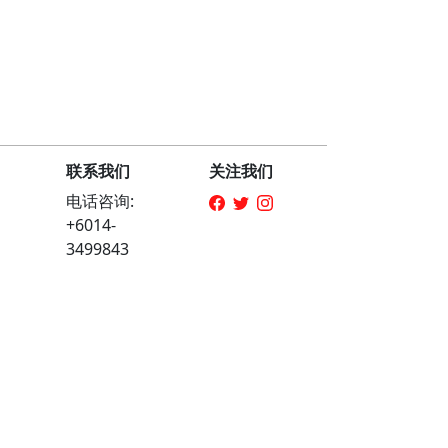
联系我们
关注我们
电话咨询:
+6014-
3499843