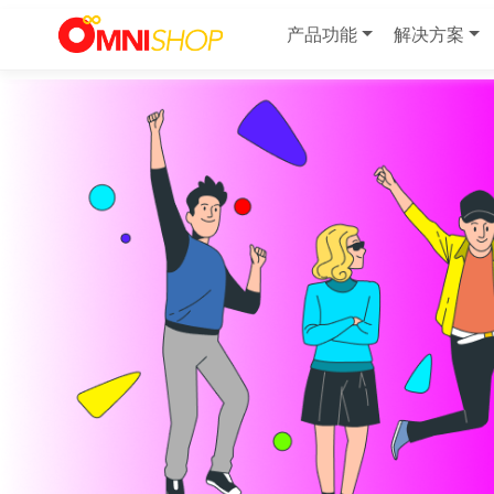
产品功能
解决方案