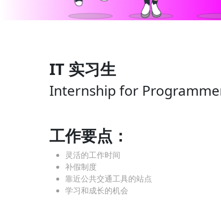
IT 实习生
Internship for Programme
工作要点：
灵活的工作时间
补假制度
靠近公共交通工具的站点
学习和成长的机会