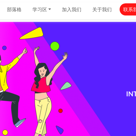
部落格
学习区
加入我们
关于我们
联系